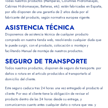
Todas nuestros productos (Mamparas, Columnas Hidromasajes,
Cabinas Hidromasajes, Bañeras, etc). están fabricadas en España,
por ello disponen de una garantía de 2 años dada por el
fabricante del producto, según normativa europea vigente.
ASISTENCIA TÉCNICA
Disponemos de asistencia técnica de cualquier producto
comprado en nuestra tienda web, resolviendo cualquier duda que
le puede surgir, con el producto, colocación o montaje y
facilitando Manual de montaje de nuestros productos.
SEGURO DE TRANSPORTE
Todos nuestros productos, disponen de seguro de transporte. por
daños o rotura en el articulo producidos al transportarlo al
domicilio del cliente.
Este seguro caduca tras 24 horas una vez entregado el producto al
cliente. Por eso el cliente tiene la obligación de revisar el
producto dentro de las 24 horas desde su entrega, y
comunicarnos cuanto antes cualquier daño o rotura que vea. y