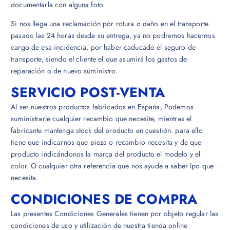
documentarla con alguna foto.
Si nos llega una reclamación por rotura o daño en el transporte
pasado las 24 horas desde su entrega, ya no podremos hacernos
cargo de esa incidencia, por haber caducado el seguro de
transporte, siendo el cliente el que asumirá los gastos de
reparación o de nuevo suministro.
SERVICIO POST-VENTA
Al ser nuestros productos fabricados en España, Podemos
suministrarle cualquier recambio que necesite, mientras el
fabricante mantenga stock del producto en cuestión. para ello
tiene que indicarnos que pieza o recambio necesita y de que
producto indicándonos la marca del producto el modelo y el
color. O cualquier otra referencia que nos ayude a saber lpo que
necesita.
CONDICIONES DE COMPRA
Las presentes Condiciones Generales tienen por objeto regular las
condiciones de uso y utilización de nuestra tienda online