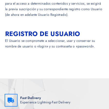
para el acceso a determinados contenidos y servicios, se exigirá
la previa suscripción y su correspondiente registro como Usuario
(de ahora en adelante Usuario Registrado).
REGISTRO DE USUARIO
El Usuario se compromete a seleccionar, usar y conservar su
nombre de usuario o «login» y su contraseña o «password».
Fast Delivery
Experience Lightning-Fast Delivery