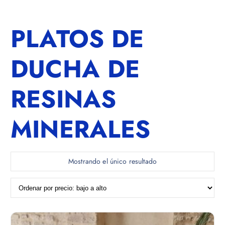
PLATOS DE
DUCHA DE
RESINAS
MINERALES
Mostrando el único resultado