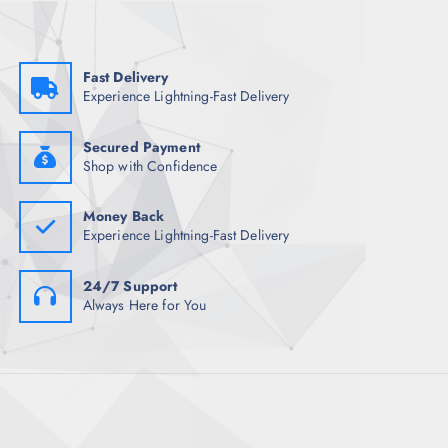
s
Fast Delivery
Experience Lightning-Fast Delivery
Secured Payment
Shop with Confidence
Money Back
Experience Lightning-Fast Delivery
24/7 Support
Always Here for You