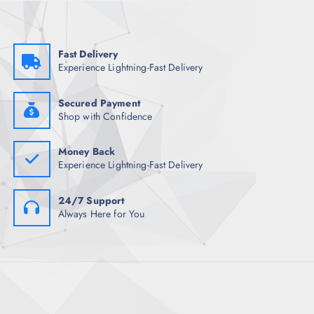
s
Fast Delivery
Experience Lightning-Fast Delivery
Secured Payment
Shop with Confidence
Money Back
Experience Lightning-Fast Delivery
24/7 Support
Always Here for You