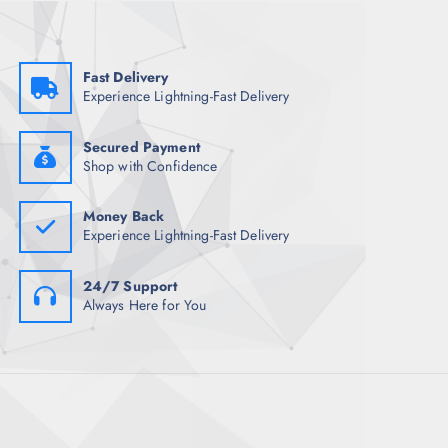
s
Fast Delivery
Experience Lightning-Fast Delivery
Secured Payment
Shop with Confidence
Money Back
Experience Lightning-Fast Delivery
24/7 Support
Always Here for You