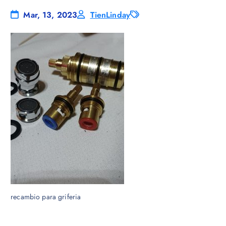
Mar, 13, 2023
TienLinday
recambio para griferia