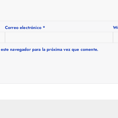
Correo electrónico
*
W
 este navegador para la próxima vez que comente.