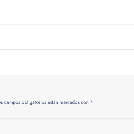
os campos obligatorios están marcados con
*