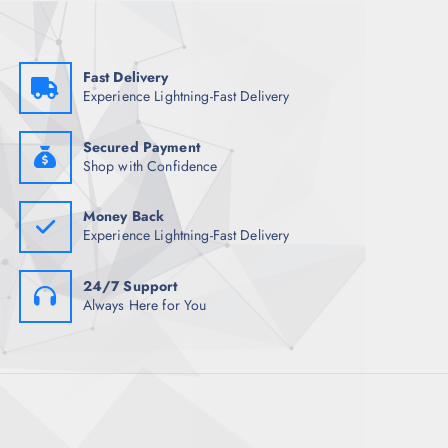
s
Fast Delivery
Experience Lightning-Fast Delivery
Secured Payment
Shop with Confidence
Money Back
Experience Lightning-Fast Delivery
24/7 Support
Always Here for You