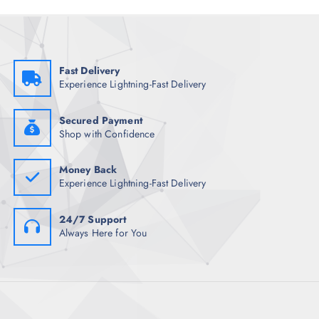
s
Fast Delivery
Experience Lightning-Fast Delivery
Secured Payment
Shop with Confidence
Money Back
Experience Lightning-Fast Delivery
24/7 Support
Always Here for You