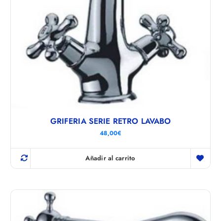
GRIFERIA SERIE RETRO LAVABO
48,00
€
Añadir al carrito