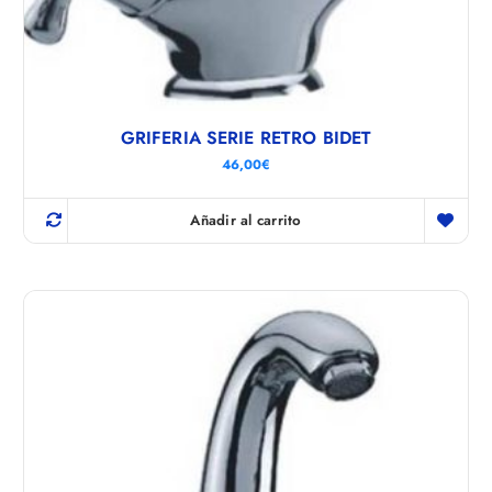
GRIFERIA SERIE RETRO BIDET
46,00
€
Añadir al carrito