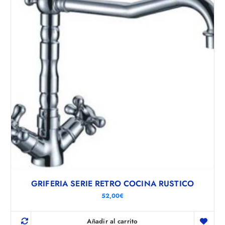
GRIFERIA SERIE RETRO COCINA RUSTICO
52,00
€
Añadir al carrito