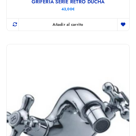
GRIFERIA SERIE RETRO DUCHA
43,00
€
Añadir al carrito