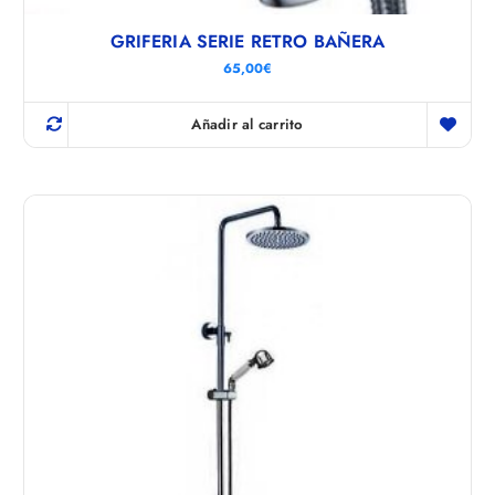
GRIFERIA SERIE RETRO BAÑERA
65,00
€
Añadir al carrito