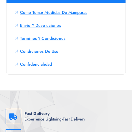
Como Tomar Medidas De Mamparas
Envío Y Devoluciones
Terminos Y Condiciones
Condiciones De Uso
Confidencialidad
Fast Delivery
Experience Lightning-Fast Delivery