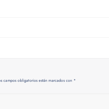
os campos obligatorios están marcados con
*