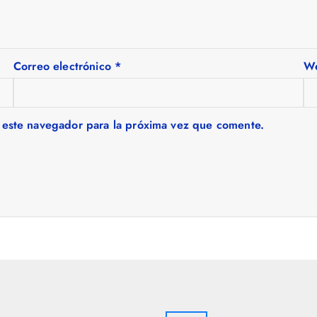
Correo electrónico
*
W
 este navegador para la próxima vez que comente.